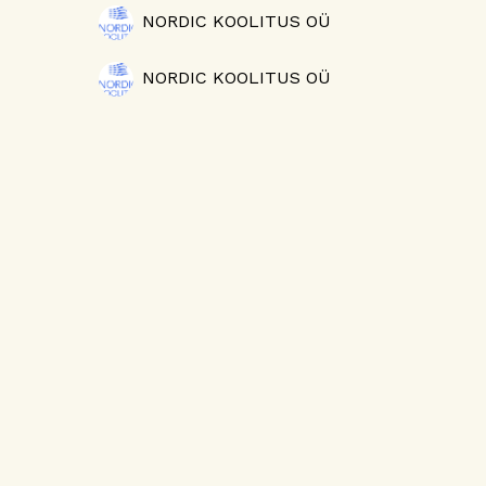
NORDIC KOOLITUS OÜ
NORDIC KOOLITUS OÜ