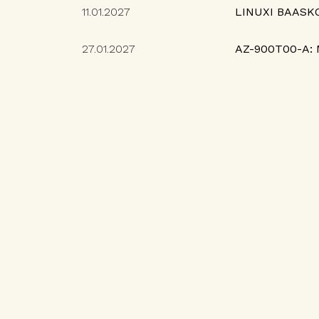
11.01.2027
LINUXI BAASK
27.01.2027
AZ-900T00-A: 