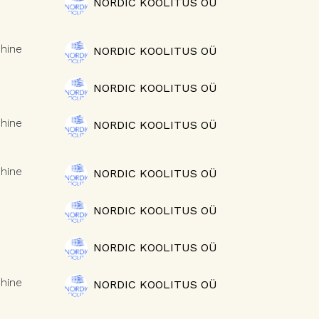
NORDIC KOOLITUS OÜ
hine
NORDIC KOOLITUS OÜ
NORDIC KOOLITUS OÜ
hine
NORDIC KOOLITUS OÜ
hine
NORDIC KOOLITUS OÜ
NORDIC KOOLITUS OÜ
NORDIC KOOLITUS OÜ
hine
NORDIC KOOLITUS OÜ