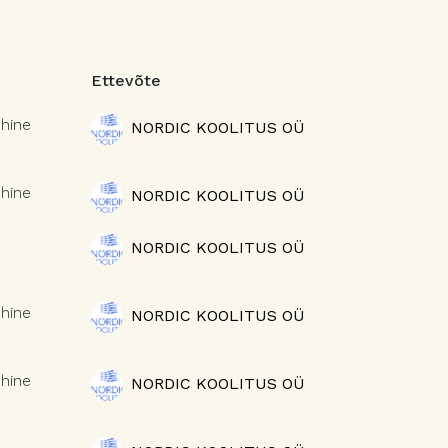
Ettevõte
hine
NORDIC KOOLITUS OÜ
hine
NORDIC KOOLITUS OÜ
NORDIC KOOLITUS OÜ
hine
NORDIC KOOLITUS OÜ
hine
NORDIC KOOLITUS OÜ