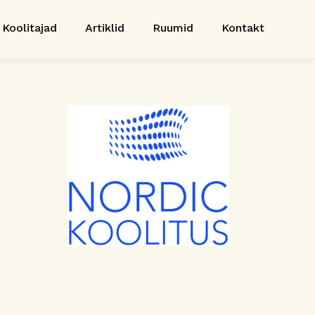
Koolitajad
Artiklid
Ruumid
Kontakt